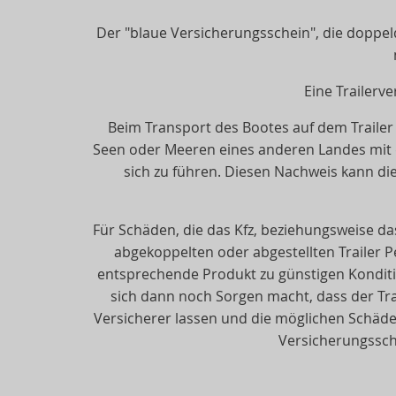
Der "blaue Versicherungsschein", die doppeld
Eine Trailerv
Beim Transport des Bootes auf dem Trailer 
Seen oder Meeren eines anderen Landes mit 
sich zu führen. Diesen Nachweis kann die
Für Schäden, die das Kfz, beziehungsweise d
abgekoppelten oder abgestellten Trailer 
entsprechende Produkt zu günstigen Konditio
sich dann noch Sorgen macht, dass der Tra
Versicherer lassen und die möglichen Schäden 
Versicherungsschu