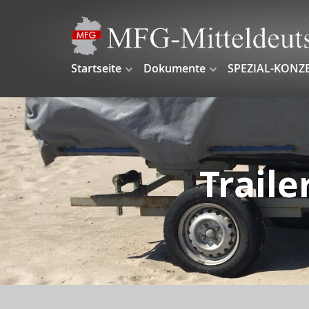
Startseite
Dokumente
SPEZIAL-KONZ
Traile