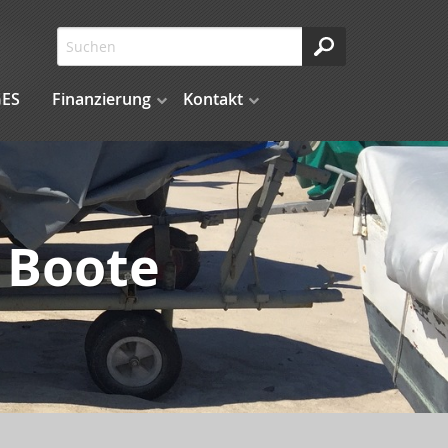
ES
Finanzierung
Kontakt
r Boote