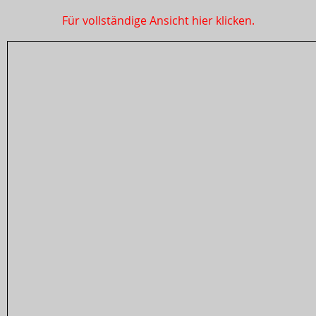
Für vollständige Ansicht hier klicken.