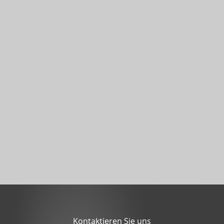
Kontaktieren Sie uns