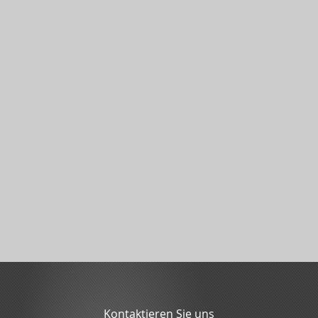
Kontaktieren Sie uns