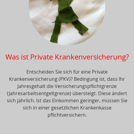
Was ist Private Krankenversicherung?
Entscheiden Sie sich für eine Private
Krankenversicherung (PKV)? Bedingung ist, dass Ihr
Jahresgehalt die Versicherungspflichtgrenze
(Jahresarbeitsentgeltgrenze) übersteigt. Diese ändert
sich jährlich. Ist das Einkommen geringer, müssen Sie
sich in einer gesetzlichen Krankenkasse
pflichtversichern.