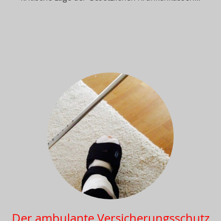
Der ambulante Versicherungsschutz