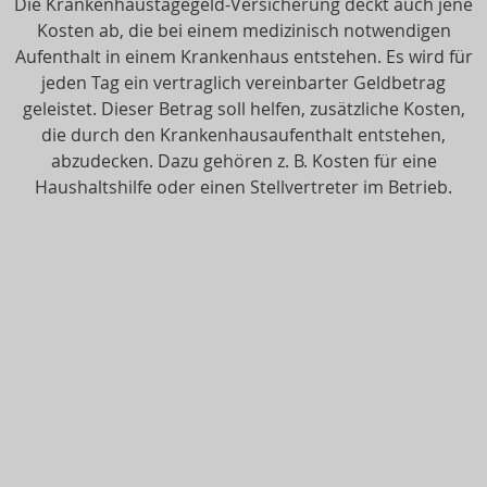
Die Krankenhaustagegeld-Versicherung deckt auch jene
Kosten ab, die bei einem medizinisch notwendigen
Aufenthalt in einem Krankenhaus entstehen. Es wird für
jeden Tag ein vertraglich vereinbarter Geldbetrag
geleistet. Dieser Betrag soll helfen, zusätzliche Kosten,
die durch den Krankenhausaufenthalt entstehen,
abzudecken. Dazu gehören z. B. Kosten für eine
Haushaltshilfe oder einen Stellvertreter im Betrieb.