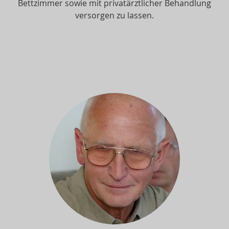
Bettzimmer sowie mit privatärztlicher Behandlung
versorgen zu lassen.