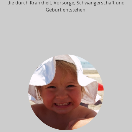
die durch Krankheit, Vorsorge, Schwangerschaft und
Geburt entstehen.