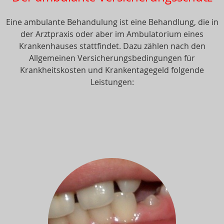
Eine ambulante Behandulung ist eine Behandlung, die in
der Arztpraxis oder aber im Ambulatorium eines
Krankenhauses stattfindet. Dazu zählen nach den
Allgemeinen Versicherungsbedingungen für
Krankheitskosten und Krankentagegeld folgende
Leistungen: