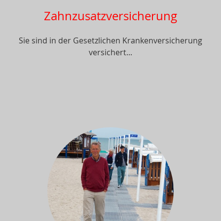
Zahnzusatzversicherung
Sie sind in der Gesetzlichen Krankenversicherung
versichert...