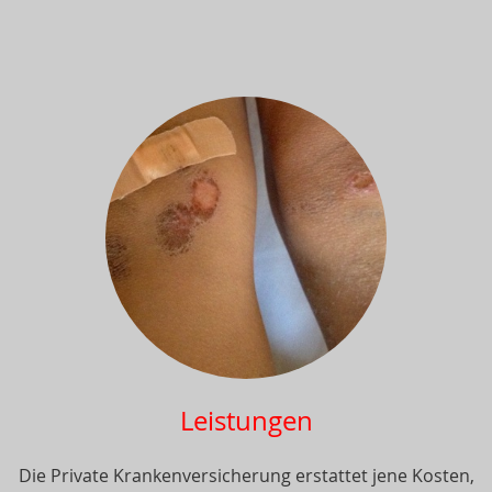
Leistungen
Die Private Krankenversicherung erstattet jene Kosten,