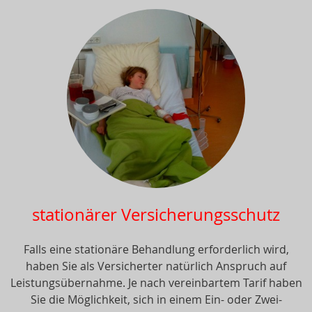
stationärer Versicherungsschutz
Falls eine stationäre Behandlung erforderlich wird,
haben Sie als Versicherter natürlich Anspruch auf
Leistungsübernahme. Je nach vereinbartem Tarif haben
Sie die Möglichkeit, sich in einem Ein- oder Zwei-