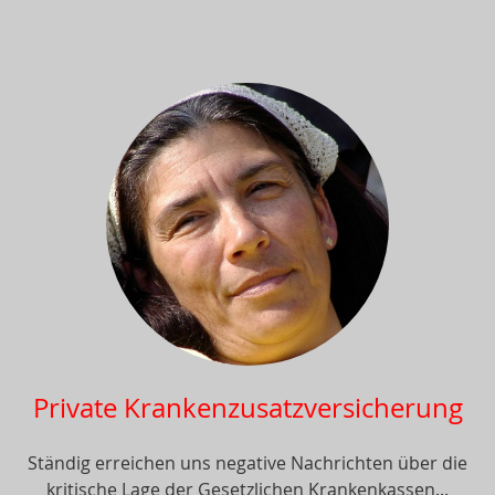
Private Krankenzusatzversicherung
Ständig erreichen uns negative Nachrichten über die
kritische Lage der Gesetzlichen Krankenkassen...