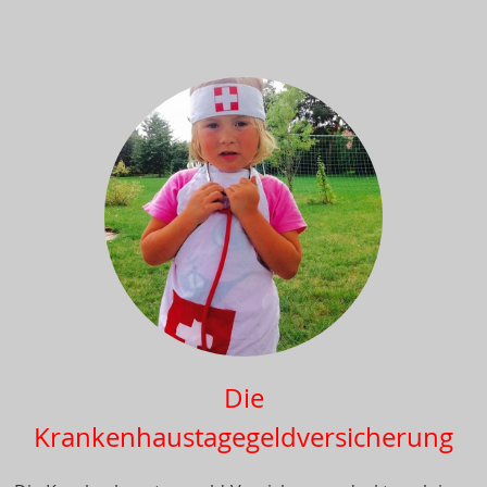
Die
Krankenhaustagegeldversicherung