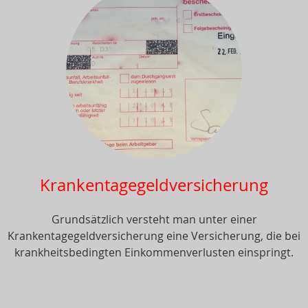
Krankentagegeldversicherung
Grundsätzlich versteht man unter einer
Krankentagegeldversicherung eine Versicherung, die bei
krankheitsbedingten Einkommenverlusten einspringt.