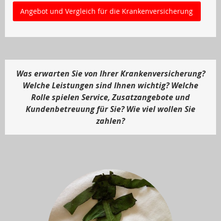
Angebot und Vergleich für die Krankenversicherung
Was erwarten Sie von Ihrer Krankenversicherung?
Welche Leistungen sind Ihnen wichtig? Welche
Rolle spielen Service, Zusatzangebote und
Kundenbetreuung für Sie? Wie viel wollen Sie
zahlen?