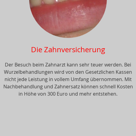
Die Zahnversicherung
Der Besuch beim Zahnarzt kann sehr teuer werden. Bei
Wurzelbehandlungen wird von den Gesetzlichen Kassen
nicht jede Leistung in vollem Umfang übernommen. Mit
Nachbehandlung und Zahnersatz können schnell Kosten
in Höhe von 300 Euro und mehr entstehen.