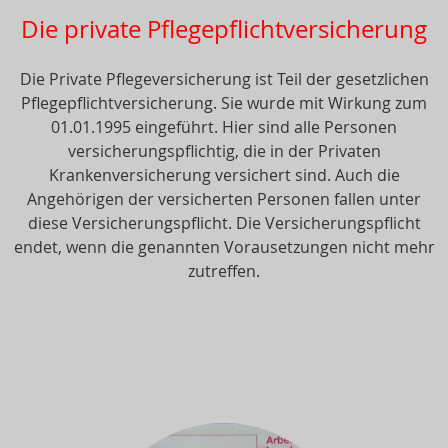
Die private Pflegepflichtversicherung
Die Private Pflegeversicherung ist Teil der gesetzlichen
Pflegepflichtversicherung. Sie wurde mit Wirkung zum
01.01.1995 eingeführt. Hier sind alle Personen
versicherungspflichtig, die in der Privaten
Krankenversicherung versichert sind. Auch die
Angehörigen der versicherten Personen fallen unter
diese Versicherungspflicht. Die Versicherungspflicht
endet, wenn die genannten Vorausetzungen nicht mehr
zutreffen.