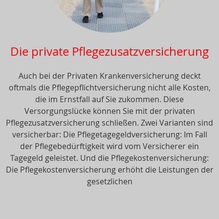
Die private Pflegezusatzversicherung
Auch bei der Privaten Krankenversicherung deckt
oftmals die Pflegepflichtversicherung nicht alle Kosten,
die im Ernstfall auf Sie zukommen. Diese
Versorgungslücke können Sie mit der privaten
Pflegezusatzversicherung schließen. Zwei Varianten sind
versicherbar: Die Pflegetagegeldversicherung: Im Fall
der Pflegebedürftigkeit wird vom Versicherer ein
Tagegeld geleistet. Und die Pflegekostenversicherung:
Die Pflegekostenversicherung erhöht die Leistungen der
gesetzlichen