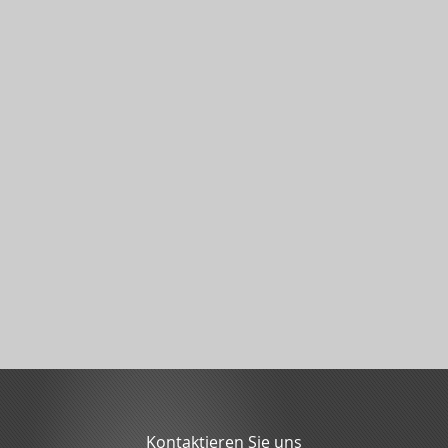
Kontaktieren Sie uns