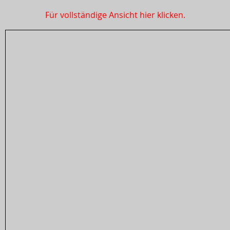
Für vollständige Ansicht hier klicken.