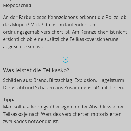
Mopedschild.
An der Farbe dieses Kennzeichens erkennt die Polizei ob
das Moped/ Mofa/ Roller im laufenden Jahr
ordnungsgemäß versichert ist. Am Kennzeichen ist nicht
ersichtlich ob eine zusätzliche Teilkaskoversicherung
abgeschlossen ist.
Was leistet die Teilkasko?
Schäden aus: Brand, Blitzschlag, Explosion, Hagelsturm,
Diebstahl und Schäden aus Zusammenstoß mit Tieren.
Tipp:
Man sollte allerdings überlegen ob der Abschluss einer
Teilkasko je nach Wert des versicherten motorisierten
zwei Rades notwendig ist.