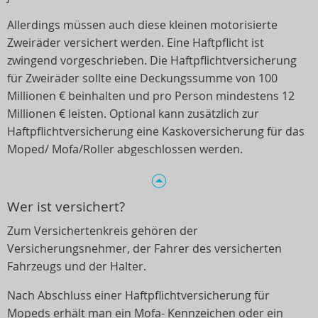
Allerdings müssen auch diese kleinen motorisierte
Zweiräder versichert werden. Eine Haftpflicht ist
zwingend vorgeschrieben. Die Haftpflichtversicherung
für Zweiräder sollte eine Deckungssumme von 100
Millionen € beinhalten und pro Person mindestens 12
Millionen € leisten. Optional kann zusätzlich zur
Haftpflichtversicherung eine Kaskoversicherung für das
Moped/ Mofa/Roller abgeschlossen werden.
Wer ist versichert?
Zum Versichertenkreis gehören der
Versicherungsnehmer, der Fahrer des versicherten
Fahrzeugs und der Halter.
Nach Abschluss einer Haftpflichtversicherung für
Mopeds erhält man ein Mofa- Kennzeichen oder ein