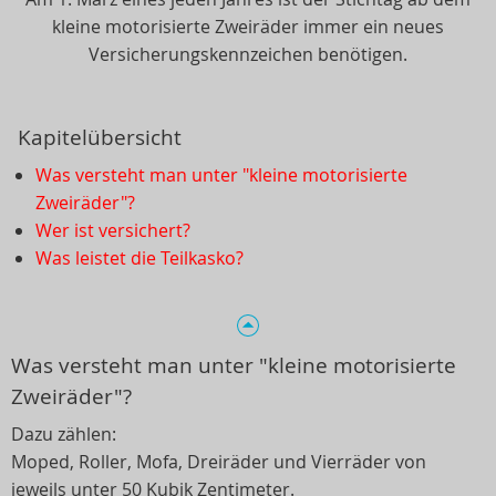
kleine motorisierte Zweiräder immer ein neues
Versicherungskennzeichen benötigen.
Kapitelübersicht
Was versteht man unter "kleine motorisierte
Zweiräder"?
Wer ist versichert?
Was leistet die Teilkasko?
Was versteht man unter "kleine motorisierte
Zweiräder"?
Dazu zählen:
Moped, Roller, Mofa, Dreiräder und Vierräder von
jeweils unter 50 Kubik Zentimeter.