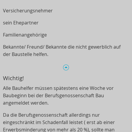
Versicherungsnehmer
sein Ehepartner
Familienangehörige
Bekannte/ Freund/ Bekannte die nicht gewerblich auf
der Baustelle helfen.
Wichtig!
Alle Bauhelfer müssen spätestens eine Woche vor
Baubeginn bei der Berufsgenossenschaft Bau
angemeldet werden.
Da die Berufsgenossenschaft allerdings nur
eingeschränkt im Schadenfall leistet ( erst ab einer
Erwerbsminderung von mehr als 20 %), sollte man