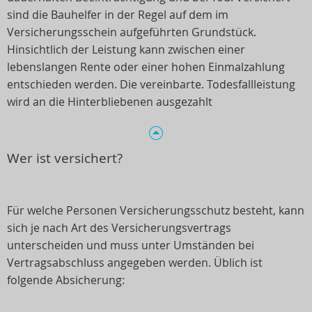
sind die Bauhelfer in der Regel auf dem im
Versicherungsschein aufgeführten Grundstück.
Hinsichtlich der Leistung kann zwischen einer
lebenslangen Rente oder einer hohen Einmalzahlung
entschieden werden. Die vereinbarte. Todesfallleistung
wird an die Hinterbliebenen ausgezahlt
Wer ist versichert?
Für welche Personen Versicherungsschutz besteht, kann
sich je nach Art des Versicherungsvertrags
unterscheiden und muss unter Umständen bei
Vertragsabschluss angegeben werden. Üblich ist
folgende Absicherung: