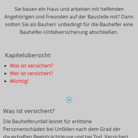
Sie bauen ein Haus und arbeiten mit helfenden
Angehörigen und Freunden auf der Baustelle mit? Dann
sollten Sie als Bauherr unbedingt für die Bauhelfer eine
Bauhelfer-Unfallversicherung abschließen.
Kapitelübersicht
Was ist versichert?
Wer ist versichert?
Wichtig!
Was ist versichert?
Die Bauhelferunfall leistet für erlittene
Personenschäden bei Unfällen nach dem Grad der
dauerhaften Beeinträchtigung und bei Tod. Versichert