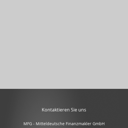
Kontaktieren Sie uns
MFG - Mitteldeutsche Finanzmakler GmbH