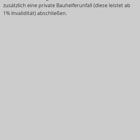
zusätzlich eine private Bauhelferunfall (diese leistet ab
1% Invalidität) abschließen.