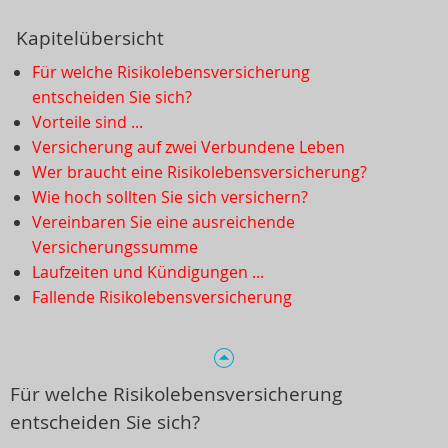
Kapitelübersicht
Für welche Risikolebensversicherung
entscheiden Sie sich?
Vorteile sind ...
Versicherung auf zwei Verbundene Leben
Wer braucht eine Risikolebensversicherung?
Wie hoch sollten Sie sich versichern?
Vereinbaren Sie eine ausreichende
Versicherungssumme
Laufzeiten und Kündigungen ...
Fallende Risikolebensversicherung
Für welche Risikolebensversicherung
entscheiden Sie sich?