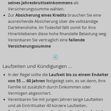
seines Jahresbruttoeinkommens
als
Versicherungssumme wählen.
Zur
Absicherung eines Kredits
brauchen Sie eine
ausreichende Absicherung über die vollständige
Darlehenshöhe. Im Todesfall fällt somit für Ihre
Hinerbliebenen diese hohe finanzielle Belastung weg.
Vereinbaren Sie vertraglich eine
fallende
Versicherungssumme
Laufzeiten und Kündigungen ...
In der Regel sollte die
Laufzeit bis zu einem Endalter
von 55 ... 60 Jahren
festgelegt sein, es sei denn, Ihre
Familie ist zusätzlich durch Einkommen oder
Vermögen abgesichert.
Vereinbaren Sie mit jungen Jahren lange Laufzeiten
und ab Eintrittsalter 40 kürzere Laufzeiten.