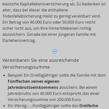
klassiche Kapitallebensversicherung ab. Zu bedenken ist
aber, dass bei dieser die enthaltene
Todesfallabsicherung meist zu gering vereinbart wird.
Ein Betrag von 40.000 Euro oder 50.000 Euro reicht
sicher nicht aus, um Ihre Hinterbliebenen richtig
abzusichern. Gerade bei einer jüngeren Familie mit
Darlehensvertrag.
Vereinbaren Sie eine ausreichende
Versicherungssumme
Beispiel: Ein Dreißigjähriger sollte die Familie mit dem
Fünffachen seines eigenen
Jahresbruttoeinkommens
absichern. Bei einem
Jahresbrutto von 40.000 Euro entspricht das einer
Versicherungssumme von 200.000 Euro.
Ein Vierzig-, ...Fünfzigjähriger sollte das
Dreifache