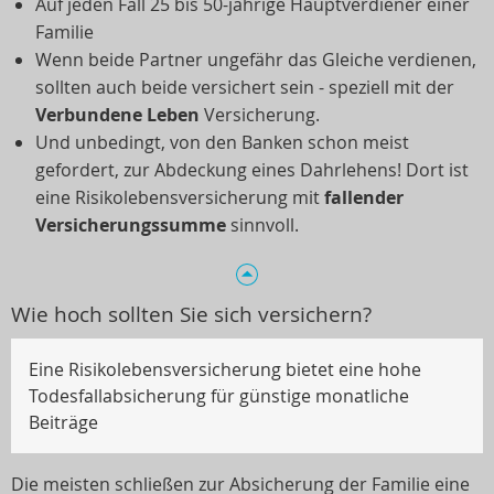
Auf jeden Fall 25 bis 50-jährige Hauptverdiener einer
Familie
Wenn beide Partner ungefähr das Gleiche verdienen,
sollten auch beide versichert sein - speziell mit der
Verbundene Leben
Versicherung.
Und unbedingt, von den Banken schon meist
gefordert, zur Abdeckung eines Dahrlehens! Dort ist
eine Risikolebensversicherung mit
fallender
Versicherungssumme
sinnvoll.
Wie hoch sollten Sie sich versichern?
Eine Risikolebensversicherung bietet eine hohe
Todesfallabsicherung für günstige monatliche
Beiträge
Die meisten schließen zur Absicherung der Familie eine