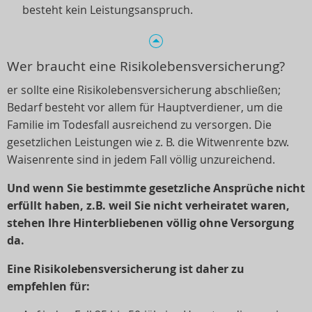
besteht kein Leistungsanspruch.
Wer braucht eine Risikolebensversicherung?
er sollte eine Risikolebensversicherung abschließen;
Bedarf besteht vor allem für Hauptverdiener, um die
Familie im Todesfall ausreichend zu versorgen. Die
gesetzlichen Leistungen wie z. B. die Witwenrente bzw.
Waisenrente sind in jedem Fall völlig unzureichend.
Und wenn Sie bestimmte gesetzliche Ansprüche nicht
erfüllt haben, z.B. weil Sie nicht verheiratet waren,
stehen Ihre Hinterbliebenen völlig ohne Versorgung
da.
Eine Risikolebensversicherung ist daher zu
empfehlen für: