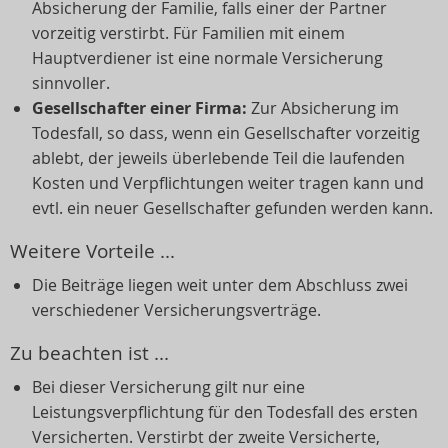
Absicherung der Familie, falls einer der Partner
vorzeitig verstirbt. Für Familien mit einem
Hauptverdiener ist eine normale Versicherung
sinnvoller.
Gesellschafter einer Firma:
Zur Absicherung im
Todesfall, so dass, wenn ein Gesellschafter vorzeitig
ablebt, der jeweils überlebende Teil die laufenden
Kosten und Verpflichtungen weiter tragen kann und
evtl. ein neuer Gesellschafter gefunden werden kann.
Weitere Vorteile ...
Die Beiträge liegen weit unter dem Abschluss zwei
verschiedener Versicherungsverträge.
Zu beachten ist ...
Bei dieser Versicherung gilt nur eine
Leistungsverpflichtung für den Todesfall des ersten
Versicherten. Verstirbt der zweite Versicherte,