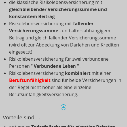
die klassische Risikolebensversicherung mit
gleichbleibender Versicherungssumme und
konstantem Beitrag
Risikolebensversicherung mit
fallender
Versicherungssumme
- und altersabhängigem
Beitrag und gleich fallender Versicherungssumme
(wird oft zur Abdeckung von Darlehen und Krediten
eingesetzt)
Risikolebensversicherung für zwei verbundene
Personen "
Verbundene Leben
"
.
Risikolebensversicherung
kombiniert
mit einer
Berufsunfähigkeit
sind für beide Versicherungen in
der Regel nicht höher als eine einzelne
Berufsunfähigkeitsversicherung.
Vorteile sind ...