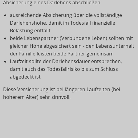
Absicherung eines Darlehens abschließen:
ausreichende Absicherung über die vollständige
Darlehenshöhe, damit im Todesfall finanzielle
Belastung entfällt
beide Lebenspartner (Verbundene Leben) sollten mit
gleicher Höhe abgesichert sein - den Lebensunterhalt
der Familie leisten beide Partner gemeinsam
Laufzeit sollte der Darlehensdauer entsprechen,
damit auch das Todesfallrisiko bis zum Schluss
abgedeckt ist
Diese Versicherung ist bei längeren Laufzeiten (bei
höherem Alter) sehr sinnvoll.