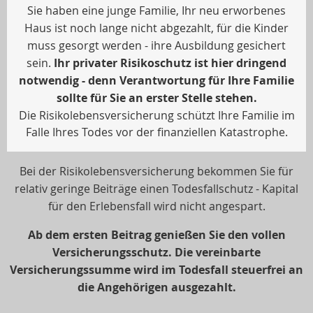
Sie haben eine junge Familie, Ihr neu erworbenes
Haus ist noch lange nicht abgezahlt, für die Kinder
muss gesorgt werden - ihre Ausbildung gesichert
sein.
Ihr privater Risikoschutz ist hier dringend
notwendig - denn Verantwortung für Ihre Familie
sollte für Sie an erster Stelle stehen.
Die Risikolebensversicherung schützt Ihre Familie im
Falle Ihres Todes vor der finanziellen Katastrophe.
Bei der Risikolebensversicherung bekommen Sie für
relativ geringe Beiträge einen Todesfallschutz - Kapital
für den Erlebensfall wird nicht angespart.
Ab dem ersten Beitrag genießen Sie den vollen
Versicherungsschutz. Die vereinbarte
Versicherungssumme wird im Todesfall steuerfrei an
die Angehörigen ausgezahlt.