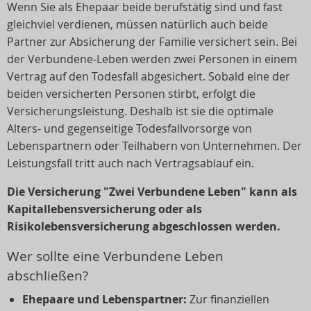
Wenn Sie als Ehepaar beide berufstätig sind und fast
gleichviel verdienen, müssen natürlich auch beide
Partner zur Absicherung der Familie versichert sein. Bei
der Verbundene-Leben werden zwei Personen in einem
Vertrag auf den Todesfall abgesichert. Sobald eine der
beiden versicherten Personen stirbt, erfolgt die
Versicherungsleistung. Deshalb ist sie die optimale
Alters- und gegenseitige Todesfallvorsorge von
Lebenspartnern oder Teilhabern von Unternehmen. Der
Leistungsfall tritt auch nach Vertragsablauf ein.
Die Versicherung "Zwei Verbundene Leben" kann als
Kapitallebensversicherung oder als
Risikolebensversicherung abgeschlossen werden.
Wer sollte eine Verbundene Leben
abschließen?
Ehepaare und Lebenspartner:
Zur finanziellen