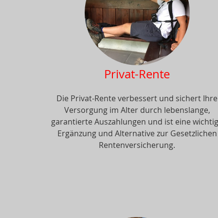
Privat-Rente
Die Privat-Rente verbessert und sichert Ihre
Versorgung im Alter durch lebenslange,
garantierte Auszahlungen und ist eine wichti
Ergänzung und Alternative zur Gesetzlichen
Rentenversicherung.