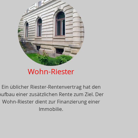
Wohn-Riester
Ein üblicher Riester-Rentenvertrag hat den
Aufbau einer zusätzlichen Rente zum Ziel. Der
Wohn-Riester dient zur Finanzierung einer
Immobilie.