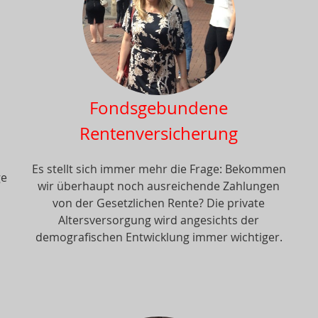
Fondsgebundene
Rentenversicherung
Es stellt sich immer mehr die Frage: Bekommen
ge
wir überhaupt noch ausreichende Zahlungen
von der Gesetzlichen Rente? Die private
Altersversorgung wird angesichts der
demografischen Entwicklung immer wichtiger.