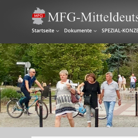
Startseite
Dokumente
SPEZIAL-KONZ