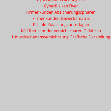
CyberRisiken Flyer
Firmenkunden Absicherungssphären
Firmenkunden Gewerbematrix
Kfz Info Zulassungsunterlagen
Kfz Übersicht der versicherbaren Gefahren
Umweltschadensversicherung Grafische Darstellung