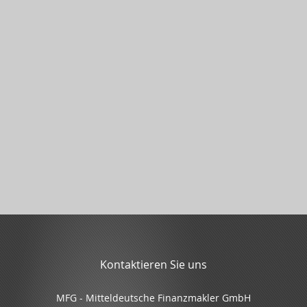
Kontaktieren Sie uns
MFG - Mitteldeutsche Finanzmakler GmbH