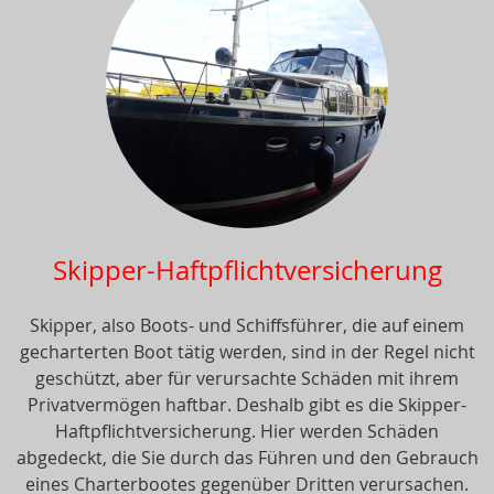
Skipper-Haftpflichtversicherung
Skipper, also Boots- und Schiffsführer, die auf einem
gecharterten Boot tätig werden, sind in der Regel nicht
geschützt, aber für verursachte Schäden mit ihrem
Privatvermögen haftbar. Deshalb gibt es die Skipper-
Haftpflichtversicherung. Hier werden Schäden
abgedeckt, die Sie durch das Führen und den Gebrauch
eines Charterbootes gegenüber Dritten verursachen.