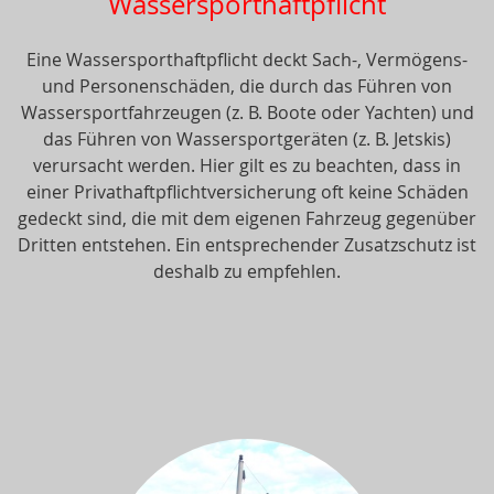
Wassersporthaftpflicht
Eine Wassersporthaftpflicht deckt Sach-, Vermögens-
und Personenschäden, die durch das Führen von
Wassersportfahrzeugen (z. B. Boote oder Yachten) und
das Führen von Wassersportgeräten (z. B. Jetskis)
verursacht werden. Hier gilt es zu beachten, dass in
einer Privathaftpflichtversicherung oft keine Schäden
gedeckt sind, die mit dem eigenen Fahrzeug gegenüber
Dritten entstehen. Ein entsprechender Zusatzschutz ist
deshalb zu empfehlen.