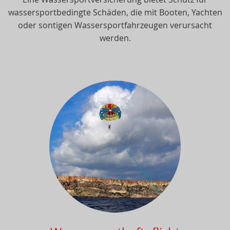
wassersportbedingte Schäden, die mit Booten, Yachten
oder sontigen Wassersportfahrzeugen verursacht
werden.