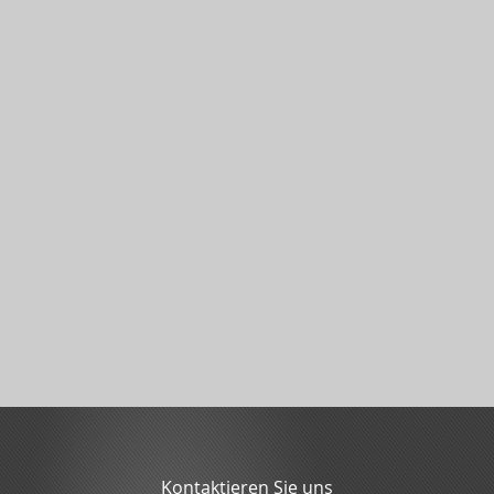
Kontaktieren Sie uns