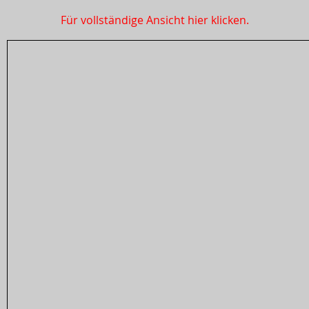
Für vollständige Ansicht hier klicken.