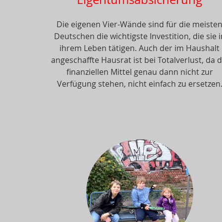
Die eigenen Vier-Wände sind für die meiste
Deutschen die wichtigste Investition, die sie i
ihrem Leben tätigen. Auch der im Haushalt
angeschaffte Hausrat ist bei Totalverlust, da d
finanziellen Mittel genau dann nicht zur
Verfügung stehen, nicht einfach zu ersetzen