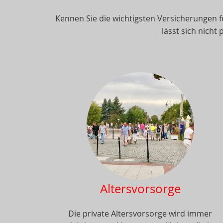
Kennen Sie die wichtigsten Versicherungen f
lässt sich nicht
Altersvorsorge
Die private Altersvorsorge wird immer