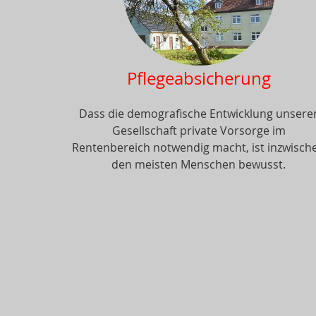
Pflegeabsicherung
Dass die demografische Entwicklung unsere
Gesellschaft private Vorsorge im
Rentenbereich notwendig macht, ist inzwisch
den meisten Menschen bewusst.