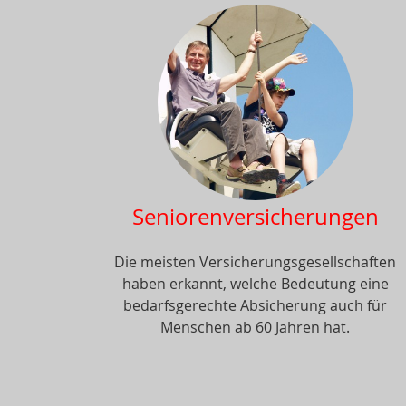
Seniorenversicherungen
Die meisten Versicherungsgesellschaften
haben erkannt, welche Bedeutung eine
bedarfsgerechte Absicherung auch für
Menschen ab 60 Jahren hat.