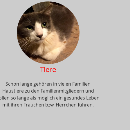
Tiere
Schon lange gehören in vielen Familien
Haustiere zu den Familienmitgliedern und
ollen so lange als möglich ein gesundes Leben
mit ihren Frauchen bzw. Herrchen führen.