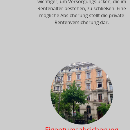
wichtiger, um Versorgungslücken, die im
Rentenalter bestehen, zu schließen. Eine
mögliche Absicherung stellt die private
Rentenversicherung dar.
Eigentumsabsicherung