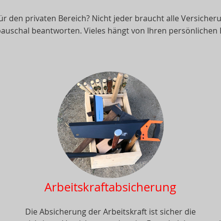
ür den privaten Bereich? Nicht jeder braucht alle Versiche
 pauschal beantworten. Vieles hängt von Ihren persönlichen
Arbeitskraftabsicherung
Die Absicherung der Arbeitskraft ist sicher die