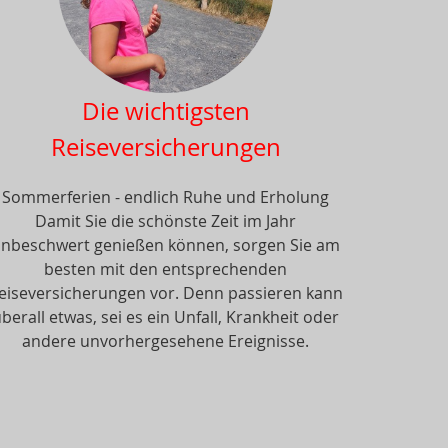
Die wichtigsten
Reiseversicherungen
Sommerferien - endlich Ruhe und Erholung
Damit Sie die schönste Zeit im Jahr
nbeschwert genießen können, sorgen Sie am
besten mit den entsprechenden
eiseversicherungen vor. Denn passieren kann
berall etwas, sei es ein Unfall, Krankheit oder
andere unvorhergesehene Ereignisse.