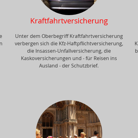
Kraftfahrtversicherung
e
Unter dem Oberbegriff Kraftfahrtversicherung
en
verbergen sich die Kfz-Haftpflichtversicherung,
K
die Insassen-Unfallversicherung, die
b
Kaskoversicherungen und - für Reisen ins
Ausland - der Schutzbrief.