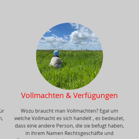
Vollmachten & Verfügungen
ür
Wozu braucht man Vollmachten? Egal um
n,
welche Vollmacht es sich handelt , es bedeutet,
dass eine andere Person, die sie befugt haben,
.
in ihrem Namen Rechtsgeschäfte und