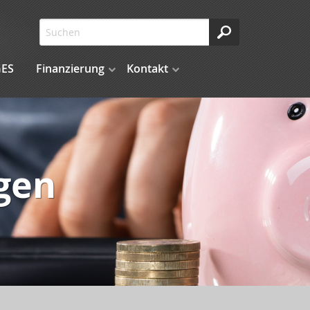
ES
Finanzierung
Kontakt
gen