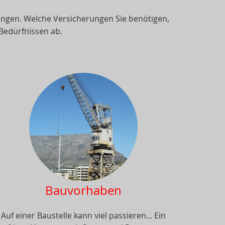
rungen. Welche Versicherungen Sie benötigen,
 Bedürfnissen ab.
Bauvorhaben
Auf einer Baustelle kann viel passieren... Ein