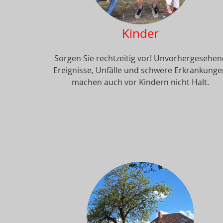
Kinder
Sorgen Sie rechtzeitig vor! Unvorhergesehen
Ereignisse, Unfälle und schwere Erkrankung
machen auch vor Kindern nicht Halt.