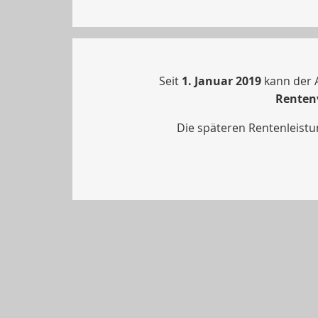
Seit
1. Januar 2019
kann der 
Rentenv
Die späteren Rentenleistu