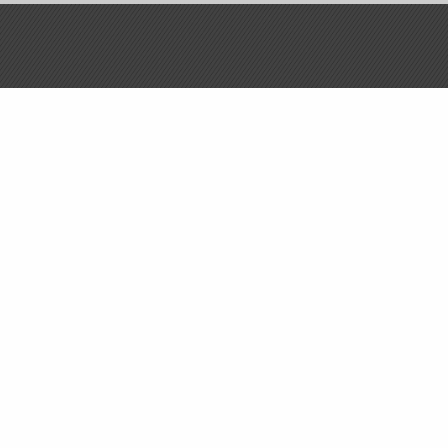
Privat