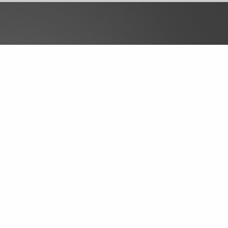
SPEZIAL-KONZEPTE
Gewerbe