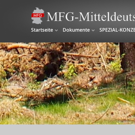
Startseite
Dokumente
SPEZIAL-KONZ