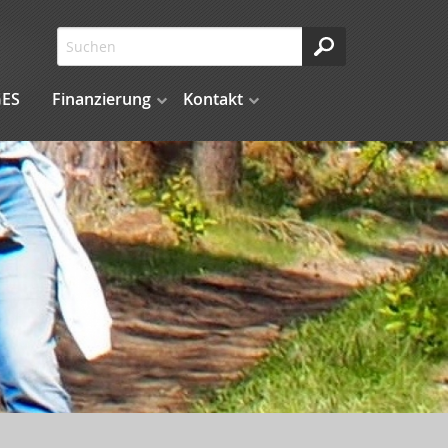
ES
Finanzierung
Kontakt