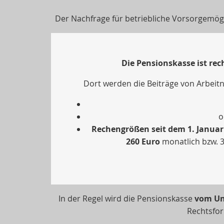
Der Nachfrage für betriebliche Vorsorgemögl
Die Pensionskasse ist rec
Dort werden die Beiträge von Arbeitn
o
Rechengrößen seit dem 1. Januar
260 Euro
monatlich bzw. 31
In der Regel wird die Pensionskasse
vom Un
Rechtsfo