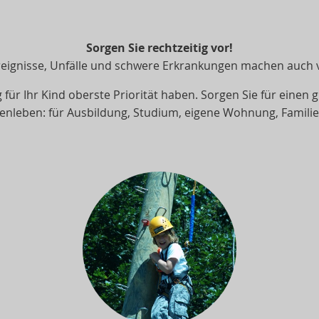
Sorgen Sie rechtzeitig vor!
ignisse, Unfälle und schwere Erkrankungen machen auch vo
 für Ihr Kind oberste Priorität haben. Sorgen Sie für einen g
nleben: für Ausbildung, Studium, eigene Wohnung, Famili