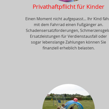
Privathaftpflicht für Kinder
Einen Moment nicht aufgepasst... Ihr Kind fäh
mit dem Fahrrad einen Fußgänger an.
Schadensersatzforderungen, Schmerzensgel
Ersatzleistungen für Verdienstausfall oder
sogar lebenslange Zahlungen können Sie
finanziell erheblich belasten.