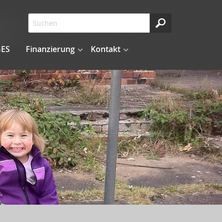
ES
Finanzierung
Kontakt