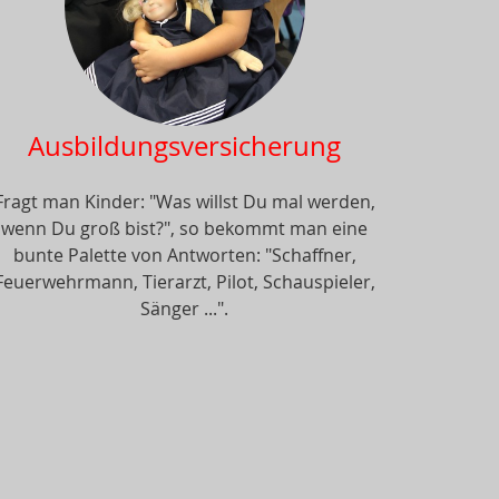
Ausbildungsversicherung
Fragt man Kinder: "Was willst Du mal werden,
wenn Du groß bist?", so bekommt man eine
bunte Palette von Antworten: "Schaffner,
Feuerwehrmann, Tierarzt, Pilot, Schauspieler,
Sänger ...".