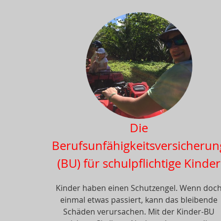
Die
Berufsunfähigkeitsversicherun
(BU) für schulpflichtige Kinder
Kinder haben einen Schutzengel. Wenn doc
einmal etwas passiert, kann das bleibende
Schäden verursachen. Mit der Kinder-BU