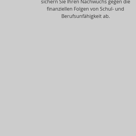
sichern Sie Ihren Nachwuchs gegen die
finanziellen Folgen von Schul- und
Berufsunfähigkeit ab.