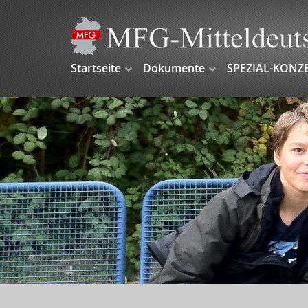
Startseite
Dokumente
SPEZIAL-KONZ