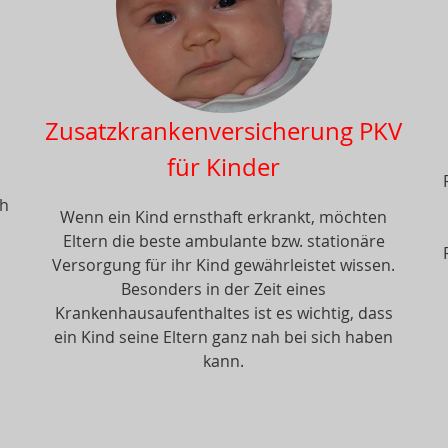
Zusatzkrankenversicherung PKV
für Kinder
ch
Wenn ein Kind ernsthaft erkrankt, möchten
Eltern die beste ambulante bzw. stationäre
Versorgung für ihr Kind gewährleistet wissen.
Besonders in der Zeit eines
Krankenhausaufenthaltes ist es wichtig, dass
ein Kind seine Eltern ganz nah bei sich haben
kann.