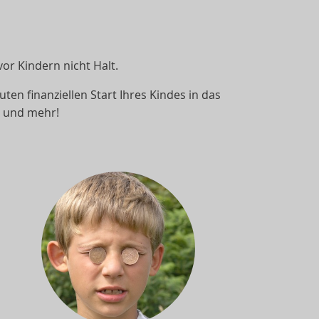
r Kindern nicht Halt.
uten finanziellen Start Ihres Kindes in das
e und mehr!