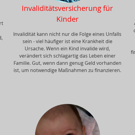
Invaliditätsversicherung für
Kinder
rt
Invalidität kann nicht nur die Folge eines Unfalls
d,
sein - viel häufiger ist eine Krankheit die
Ursache. Wenn ein Kind invalide wird,
f
verändert sich schlagartig das Leben einer
Familie. Gut, wenn dann genug Geld vorhanden
ist, um notwendige Maßnahmen zu finanzieren.