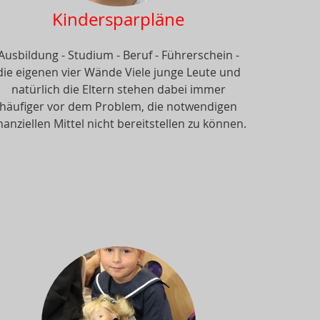
Kindersparpläne
Ausbildung - Studium - Beruf - Führerschein -
die eigenen vier Wände Viele junge Leute und
natürlich die Eltern stehen dabei immer
häufiger vor dem Problem, die notwendigen
inanziellen Mittel nicht bereitstellen zu können.