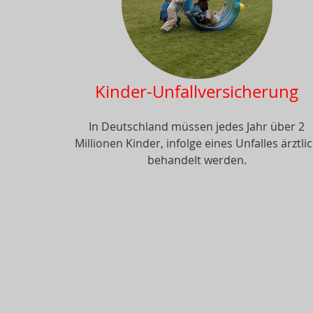
Kinder-Unfallversicherung
In Deutschland müssen jedes Jahr über 2
Millionen Kinder, infolge eines Unfalles ärztli
behandelt werden.