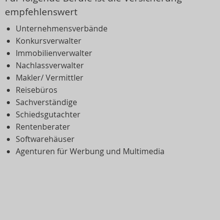
empfehlenswert
Unternehmensverbände
Konkursverwalter
Immobilienverwalter
Nachlassverwalter
Makler/ Vermittler
Reisebüros
Sachverständige
Schiedsgutachter
Rentenberater
Softwarehäuser
Agenturen für Werbung und Multimedia