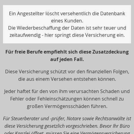
Ein Angestellter löscht versehentlich die Datenbank
eines Kunden.
Die Wiederbeschaffung der Daten ist sehr teuer und
zeitaufwendig - hier springt diese Versicherung ein.
Für freie Berufe empfiehlt sich diese Zusatzdeckung
auf jeden Fall.
Diese Versicherung schützt vor den finanziellen Folgen,
die aus einem Versehen entstehen können.
Jeder haftet für den von ihm verursachten Schaden und
Fehler oder Fehleinschätzungen können schnell zu
großen Vermögensschäden führen.
Für Steuerberater und -prüfer, Notare sowie Rechtsanwälte ist
diese Versicherung gesetzlich vorgeschrieben. Bevor Ihr Büro
oder Kanzlei öffnet, müssen Sie eine Vermögensversicherung