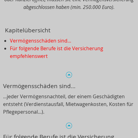
abgeschlossen haben (min. 250.000 Euro).
Kapitelübersicht
Vermögensschäden sind...
Für folgende Berufe ist die Versicherung
empfehlenswert
Vermögensschäden sind...
...jeder Vermögensnachteil, der einem Geschädigten
entsteht (Verdienstausfall, Mietwagenkosten, Kosten für
Pflegepersonal...).
Für folgende Berufe ist die Versicherung