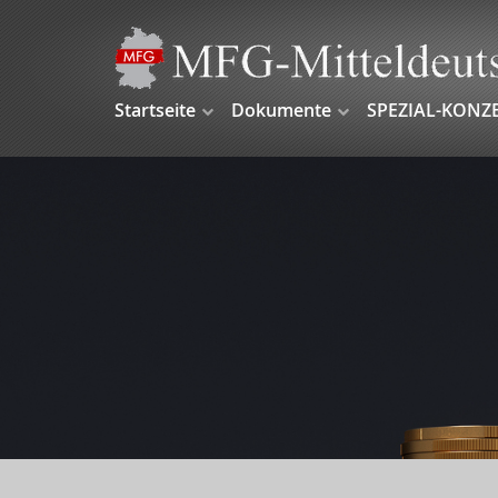
Startseite
Dokumente
SPEZIAL-KONZ