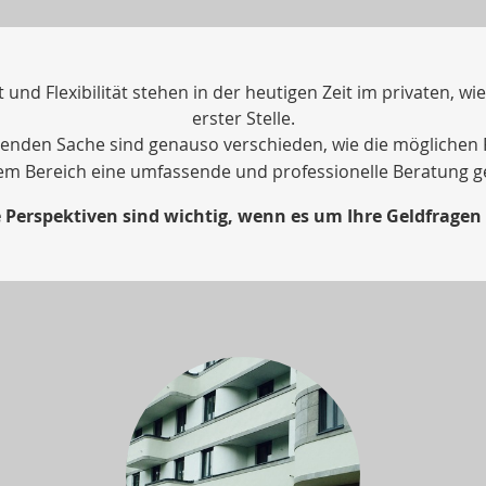
t und Flexibilität stehen in der heutigen Zeit im privaten, w
erster Stelle.
renden Sache sind genauso verschieden, wie die möglichen 
sem Bereich eine umfassende und professionelle Beratung g
 Perspektiven sind wichtig, wenn es um Ihre Geldfragen