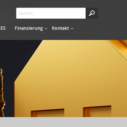
ES
Finanzierung
Kontakt