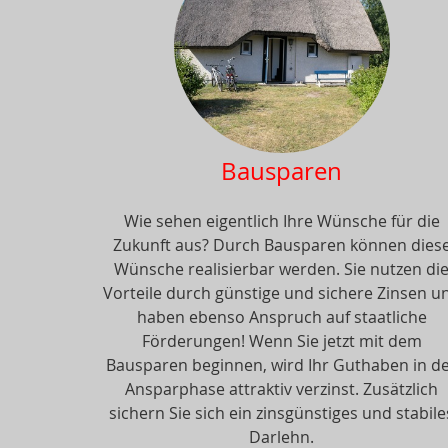
Bausparen
Wie sehen eigentlich Ihre Wünsche für die
Zukunft aus? Durch Bausparen können dies
Wünsche realisierbar werden. Sie nutzen di
Vorteile durch günstige und sichere Zinsen u
haben ebenso Anspruch auf staatliche
Förderungen! Wenn Sie jetzt mit dem
Bausparen beginnen, wird Ihr Guthaben in d
Ansparphase attraktiv verzinst. Zusätzlich
sichern Sie sich ein zinsgünstiges und stabile
Darlehn.