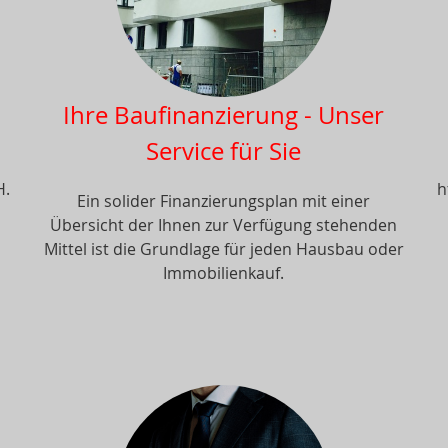
Ihre Baufinanzierung - Unser
Service für Sie
H.
h
Ein solider Finanzierungsplan mit einer
Übersicht der Ihnen zur Verfügung stehenden
Mittel ist die Grundlage für jeden Hausbau oder
Immobilienkauf.