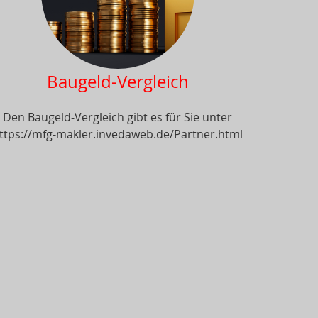
Baugeld-Vergleich
Den Baugeld-Vergleich gibt es für Sie unter
ttps://mfg-makler.invedaweb.de/Partner.html