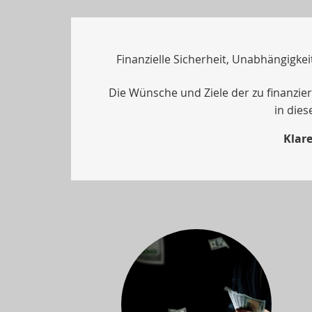
Finanzielle Sicherheit, Unabhängigkei
Die Wünsche und Ziele der zu finanzie
in die
Klare