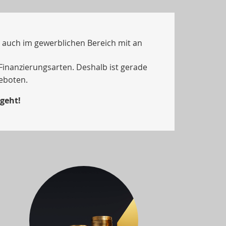
ie auch im gewerblichen Bereich mit an
Finanzierungsarten. Deshalb ist gerade
eboten.
 geht!