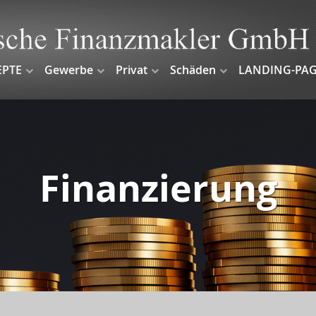
EPTE
Gewerbe
Privat
Schäden
LANDING-PAG
Finanzierung