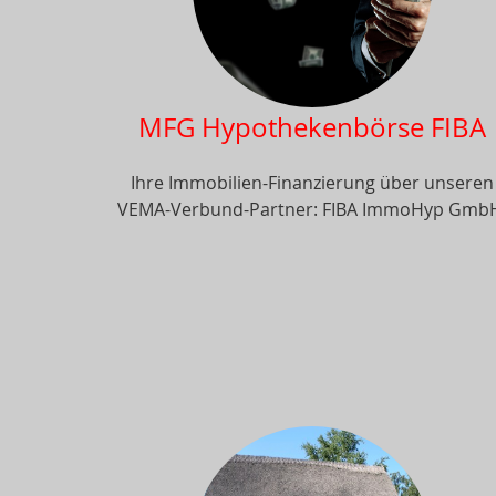
MFG Hypothekenbörse FIBA
Ihre Immobilien-Finanzierung über unseren
VEMA-Verbund-Partner: FIBA ImmoHyp Gmb