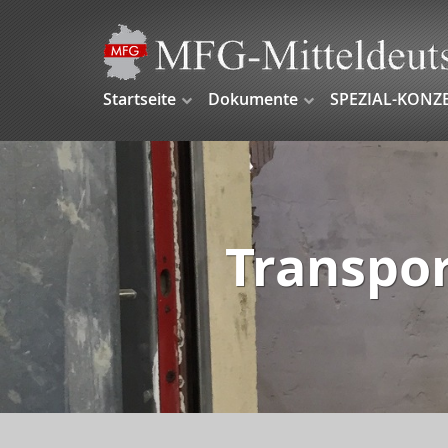
Startseite
Dokumente
SPEZIAL-KONZ
Transpo