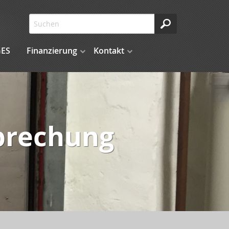
ES
Finanzierung
Kontakt
brechung