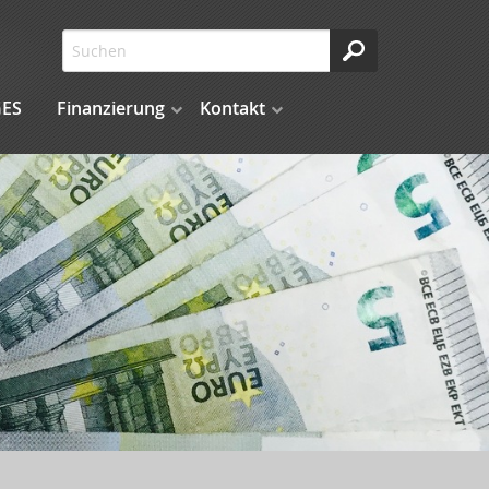
ES
Finanzierung
Kontakt