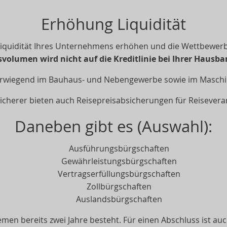
Erhöhung Liquidität
Liquidität Ihres Unternehmens erhöhen und die Wettbewerbs
volumen wird nicht auf die Kreditlinie bei Ihrer Hausb
rwiegend im Bauhaus- und Nebengewerbe sowie im Maschi
sicherer bieten auch Reisepreisabsicherungen für Reiseveran
Daneben gibt es (Auswahl):
Ausführungsbürgschaften
Gewährleistungsbürgschaften
Vertragserfüllungsbürgschaften
Zollbürgschaften
Auslandsbürgschaften
en bereits zwei Jahre besteht. Für einen Abschluss ist auc