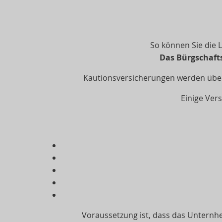
So können Sie die 
Das Bürgschafts
Kautionsversicherungen werden übe
Einige Ver
Voraussetzung ist, dass das Unternhem