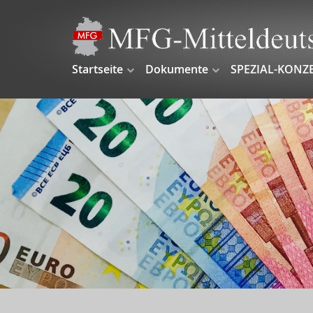
Startseite
Dokumente
SPEZIAL-KONZ