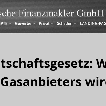
EPTE
Gewerbe
Privat
Schäden
LANDING-PAG
tschaftsgesetz: 
Gasanbieters wir