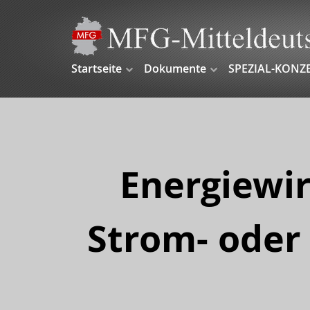
Startseite
Dokumente
SPEZIAL-KONZ
Energiewir
Strom- oder 