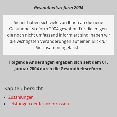
Gesundheitsreform 2004
Sicher haben sich viele von Ihnen an die neue
Gesundheitsreform 2004 gewöhnt. Für diejenigen,
die noch nicht umfassend informiert sind, haben wir
die wichtigsten Veränderungen auf einen Blick für
Sie zusammengefasst...
Folgende Änderungen ergaben sich seit dem 01.
Januar 2004 durch die Gesundheitsreform:
Kapitelübersicht
Zuzahlungen
Leistungen der Krankenkassen