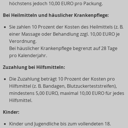
höchstens jedoch 10,00 EURO pro Packung.
Bei Heilmitteln und häuslicher Krankenpflege:
Sie zahlen 10 Prozent der Kosten des Heilmittels (z. B.
einer Massage oder Behandlung zzgl. 10,00 EURO je
Verordnung.
Bei häuslicher Krankenpflege begrenzt auf 28 Tage
pro Kalenderjahr.
Zuzahlung bei Hilfsmitteln:
Die Zuzahlung beträgt 10 Prozent der Kosten pro
Hilfsmittel (z. B. Bandagen, Blutzuckerteststreifen),
mindestens 5,00 EURO, maximal 10,00 EURO für jedes
Hilfsmittel.
Kinder:
Kinder und Jugendliche bis zum vollendeten 18.