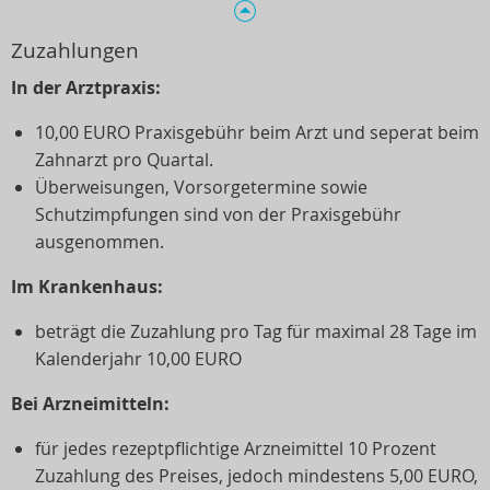
Zuzahlungen
In der Arztpraxis:
10,00 EURO Praxisgebühr beim Arzt und seperat beim
Zahnarzt pro Quartal.
Überweisungen, Vorsorgetermine sowie
Schutzimpfungen sind von der Praxisgebühr
ausgenommen.
Im Krankenhaus:
beträgt die Zuzahlung pro Tag für maximal 28 Tage im
Kalenderjahr 10,00 EURO
Bei Arzneimitteln:
für jedes rezeptpflichtige Arzneimittel 10 Prozent
Zuzahlung des Preises, jedoch mindestens 5,00 EURO,