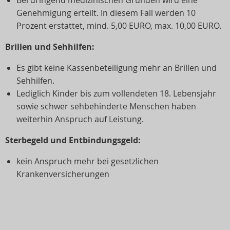
Bei dringend medizinischen Gründen wird eine
Genehmigung erteilt. In diesem Fall werden 10
Prozent erstattet, mind. 5,00 EURO, max. 10,00 EURO.
Brillen und Sehhilfen:
Es gibt keine Kassenbeteiligung mehr an Brillen und
Sehhilfen.
Lediglich Kinder bis zum vollendeten 18. Lebensjahr
sowie schwer sehbehinderte Menschen haben
weiterhin Anspruch auf Leistung.
Sterbegeld und Entbindungsgeld:
kein Anspruch mehr bei gesetzlichen
Krankenversicherungen