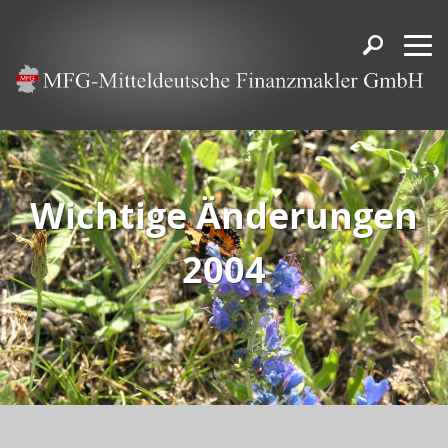
Wichtige Änderungen
2004