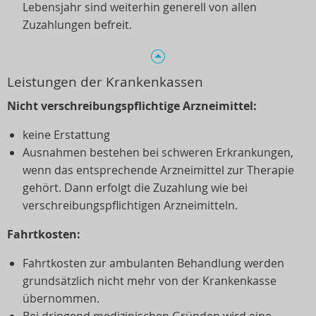
Lebensjahr sind weiterhin generell von allen
Zuzahlungen befreit.
Leistungen der Krankenkassen
Nicht verschreibungspflichtige Arzneimittel:
keine Erstattung
Ausnahmen bestehen bei schweren Erkrankungen,
wenn das entsprechende Arzneimittel zur Therapie
gehört. Dann erfolgt die Zuzahlung wie bei
verschreibungspflichtigen Arzneimitteln.
Fahrtkosten:
Fahrtkosten zur ambulanten Behandlung werden
grundsätzlich nicht mehr von der Krankenkasse
übernommen.