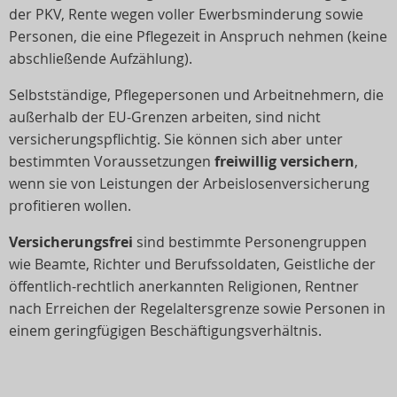
der PKV, Rente wegen voller Ewerbsminderung sowie
Personen, die eine Pflegezeit in Anspruch nehmen (keine
abschließende Aufzählung).
Selbstständige, Pflegepersonen und Arbeitnehmern, die
außerhalb der EU-Grenzen arbeiten, sind nicht
versicherungspflichtig. Sie können sich aber unter
bestimmten Voraussetzungen
freiwillig versichern
,
wenn sie von Leistungen der Arbeislosenversicherung
profitieren wollen.
Versicherungsfrei
sind bestimmte Personengruppen
wie Beamte, Richter und Berufssoldaten, Geistliche der
öffentlich-rechtlich anerkannten Religionen, Rentner
nach Erreichen der Regelaltersgrenze sowie Personen in
einem geringfügigen Beschäftigungsverhältnis.