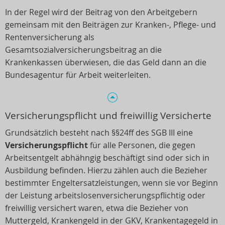
In der Regel wird der Beitrag von den Arbeitgebern
gemeinsam mit den Beiträgen zur Kranken-, Pflege- und
Rentenversicherung als
Gesamtsozialversicherungsbeitrag an die
Krankenkassen überwiesen, die das Geld dann an die
Bundesagentur für Arbeit weiterleiten.
Versicherungspflicht und freiwillig Versicherte
Grundsätzlich besteht nach §§24ff des SGB III eine
Versicherungspflicht
für alle Personen, die gegen
Arbeitsentgelt abhähngig beschäftigt sind oder sich in
Ausbildung befinden. Hierzu zählen auch die Bezieher
bestimmter Engeltersatzleistungen, wenn sie vor Beginn
der Leistung arbeitslosenversicherungspflichtig oder
freiwillig versichert waren, etwa die Bezieher von
Muttergeld, Krankengeld in der GKV, Krankentagegeld in