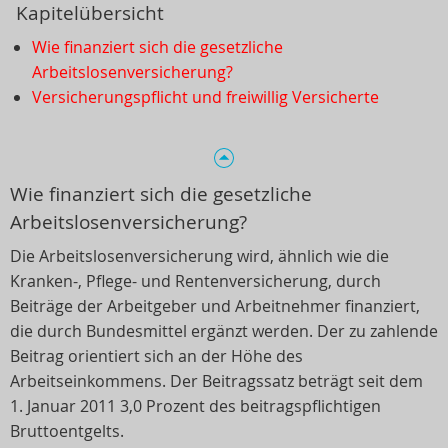
Kapitelübersicht
Wie finanziert sich die gesetzliche
Arbeitslosenversicherung?
Versicherungspflicht und freiwillig Versicherte
Wie finanziert sich die gesetzliche
Arbeitslosenversicherung?
Die Arbeitslosenversicherung wird, ähnlich wie die
Kranken-, Pflege- und Rentenversicherung, durch
Beiträge der Arbeitgeber und Arbeitnehmer finanziert,
die durch Bundesmittel ergänzt werden. Der zu zahlende
Beitrag orientiert sich an der Höhe des
Arbeitseinkommens. Der Beitragssatz beträgt seit dem
1. Januar 2011 3,0 Prozent des beitragspflichtigen
Bruttoentgelts.