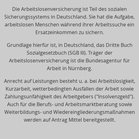
Die Arbeitslosenversicherung ist Teil des sozialen
Sicherungssystems in Deutschland. Sie hat die Aufgabe,
arbeitslosen Menschen während ihrer Arbeitssuche ein
Ersatzeinkommen zu sichern.
Grundlage hierfür ist, in Deutschland, das Dritte Buch
Sozialgesetzbuch (SGB III). Träger der
Arbeitslosenversicherung ist die Bundesagentur für
Arbeit in Nürnberg.
Anrecht auf Leistungen besteht u. a. bei Arbeitslosigkeit,
Kurzarbeit, wetterbedingten Ausfällen der Arbeit sowie
Zahlungsunfähigkeit des Arbeitgebers ("Insolvenzgeld").
Auch für die Berufs- und Arbeitsmarktberatung sowie
Weiterbildungs- und Wiedereingliederungsmaßnahmen
werden auf Antrag Mittel bereitgestellt.