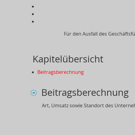
Für den Ausfall des Geschäftsfü
Kapitelübersicht
Beitragsberechnung
Beitragsberechnung
Art, Umsatz sowie Standort des Unterneh