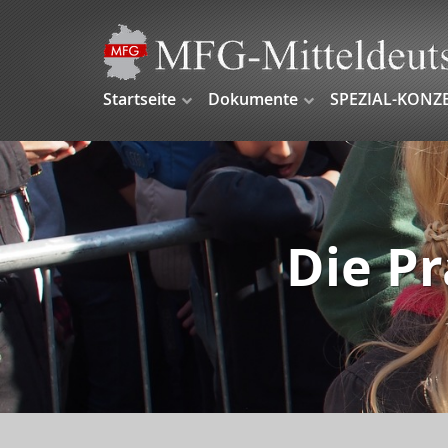
Startseite
Dokumente
SPEZIAL-KONZ
Die Pr