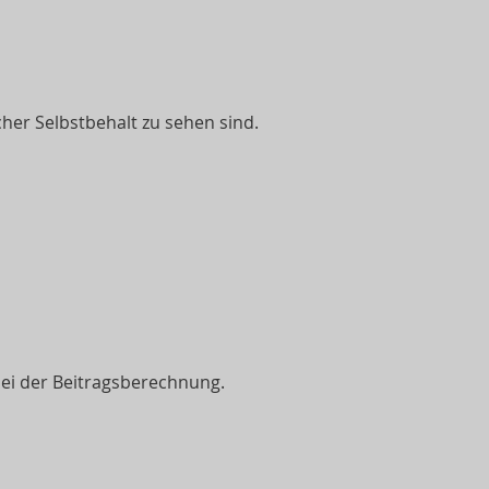
cher Selbstbehalt zu sehen sind.
bei der Beitragsberechnung.