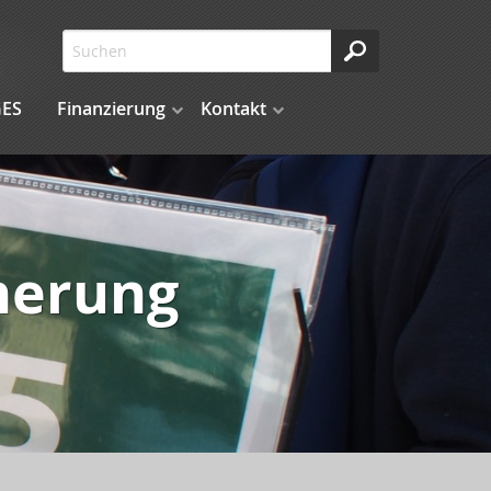
ES
Finanzierung
Kontakt
cherung