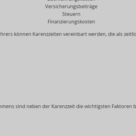
Versicherungsbeiträge
Steuern
Finanzierungskosten
hrers können Karenzzeiten vereinbart werden, die als zeitli
mens sind neben der Karenzzeit die wichtigsten Faktoren 