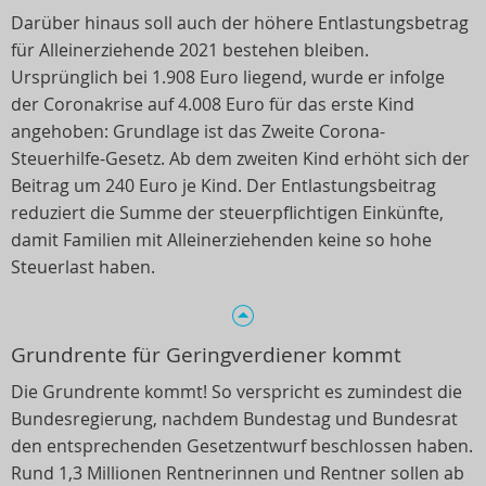
Darüber hinaus soll auch der höhere Entlastungsbetrag
für Alleinerziehende 2021 bestehen bleiben.
Ursprünglich bei 1.908 Euro liegend, wurde er infolge
der Coronakrise auf 4.008 Euro für das erste Kind
angehoben: Grundlage ist das Zweite Corona-
Steuerhilfe-Gesetz. Ab dem zweiten Kind erhöht sich der
Beitrag um 240 Euro je Kind. Der Entlastungsbeitrag
reduziert die Summe der steuerpflichtigen Einkünfte,
damit Familien mit Alleinerziehenden keine so hohe
Steuerlast haben.
Grundrente für Geringverdiener kommt
Die Grundrente kommt! So verspricht es zumindest die
Bundesregierung, nachdem Bundestag und Bundesrat
den entsprechenden Gesetzentwurf beschlossen haben.
Rund 1,3 Millionen Rentnerinnen und Rentner sollen ab