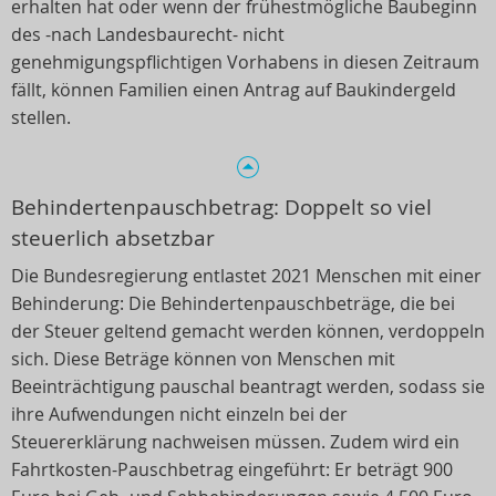
erhalten hat oder wenn der frühestmögliche Baubeginn
des -nach Landesbaurecht- nicht
genehmigungspflichtigen Vorhabens in diesen Zeitraum
fällt, können Familien einen Antrag auf Baukindergeld
stellen.
Behindertenpauschbetrag: Doppelt so viel
steuerlich absetzbar
Die Bundesregierung entlastet 2021 Menschen mit einer
Behinderung: Die Behindertenpauschbeträge, die bei
der Steuer geltend gemacht werden können, verdoppeln
sich. Diese Beträge können von Menschen mit
Beeinträchtigung pauschal beantragt werden, sodass sie
ihre Aufwendungen nicht einzeln bei der
Steuererklärung nachweisen müssen. Zudem wird ein
Fahrtkosten-Pauschbetrag eingeführt: Er beträgt 900