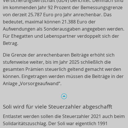
Versicherungswirtschaft (GDV) berichtet. Demnach sind
im kommenden Jahr 92 Prozent der Bemessungsgrenze
von derzeit 25.787 Euro pro Jahr anrechenbar. Das
bedeutet, maximal können 21.388 Euro der
Aufwendungen als Sonderausgaben angegeben werden.
Für Ehegatten und Lebenspartner verdoppelt sich der
Betrag.
Die Grenze der anrechenbaren Beiträge erhöht sich
stufenweise weiter, bis im Jahr 2025 schließlich die
gesamten Prämien steuerlich geltend gemacht werden
können. Eingetragen werden müssen die Beiträge in der
Anlage „Vorsorgeaufwand“.
Soli wird für viele Steuerzahler abgeschafft
Entlastet werden sollen die Steuerzahler 2021 auch beim
Solidaritätszuschlag. Der Soli war eigentlich 1991