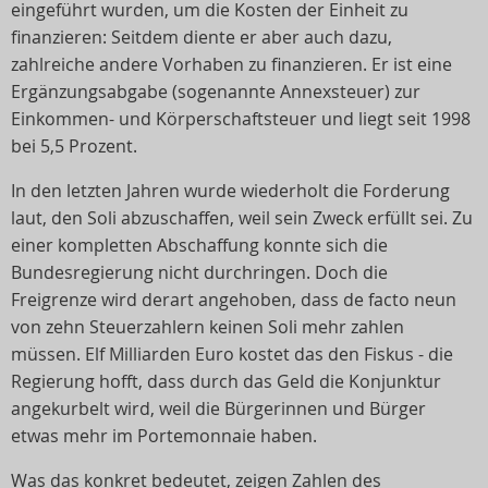
eingeführt wurden, um die Kosten der Einheit zu
finanzieren: Seitdem diente er aber auch dazu,
zahlreiche andere Vorhaben zu finanzieren. Er ist eine
Ergänzungsabgabe (sogenannte Annexsteuer) zur
Einkommen- und Körperschaftsteuer und liegt seit 1998
bei 5,5 Prozent.
In den letzten Jahren wurde wiederholt die Forderung
laut, den Soli abzuschaffen, weil sein Zweck erfüllt sei. Zu
einer kompletten Abschaffung konnte sich die
Bundesregierung nicht durchringen. Doch die
Freigrenze wird derart angehoben, dass de facto neun
von zehn Steuerzahlern keinen Soli mehr zahlen
müssen. Elf Milliarden Euro kostet das den Fiskus - die
Regierung hofft, dass durch das Geld die Konjunktur
angekurbelt wird, weil die Bürgerinnen und Bürger
etwas mehr im Portemonnaie haben.
Was das konkret bedeutet, zeigen Zahlen des