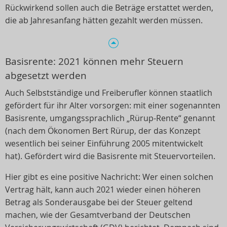
Rückwirkend sollen auch die Beträge erstattet werden,
die ab Jahresanfang hätten gezahlt werden müssen.
Basisrente: 2021 können mehr Steuern
abgesetzt werden
Auch Selbstständige und Freiberufler können staatlich
gefördert für ihr Alter vorsorgen: mit einer sogenannten
Basisrente, umgangssprachlich „Rürup-Rente“ genannt
(nach dem Ökonomen Bert Rürup, der das Konzept
wesentlich bei seiner Einführung 2005 mitentwickelt
hat). Gefördert wird die Basisrente mit Steuervorteilen.
Hier gibt es eine positive Nachricht: Wer einen solchen
Vertrag hält, kann auch 2021 wieder einen höheren
Betrag als Sonderausgabe bei der Steuer geltend
machen, wie der Gesamtverband der Deutschen