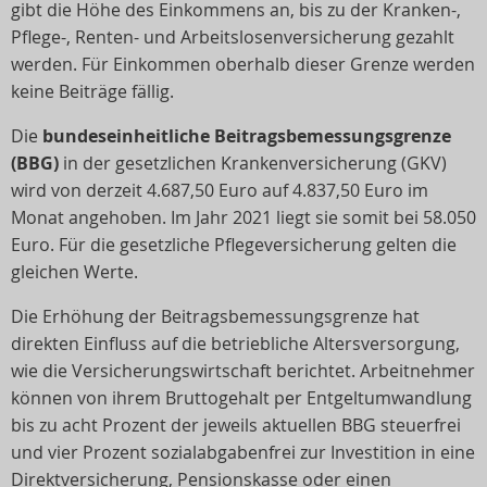
gibt die Höhe des Einkommens an, bis zu der Kranken-,
Pflege-, Renten- und Arbeitslosenversicherung gezahlt
werden. Für Einkommen oberhalb dieser Grenze werden
keine Beiträge fällig.
Die
bundeseinheitliche Beitragsbemessungsgrenze
(BBG)
in der gesetzlichen Krankenversicherung (GKV)
wird von derzeit 4.687,50 Euro auf 4.837,50 Euro im
Monat angehoben. Im Jahr 2021 liegt sie somit bei 58.050
Euro. Für die gesetzliche Pflegeversicherung gelten die
gleichen Werte.
Die Erhöhung der Beitragsbemessungsgrenze hat
direkten Einfluss auf die betriebliche Altersversorgung,
wie die Versicherungswirtschaft berichtet. Arbeitnehmer
können von ihrem Bruttogehalt per Entgeltumwandlung
bis zu acht Prozent der jeweils aktuellen BBG steuerfrei
und vier Prozent sozialabgabenfrei zur Investition in eine
Direktversicherung, Pensionskasse oder einen