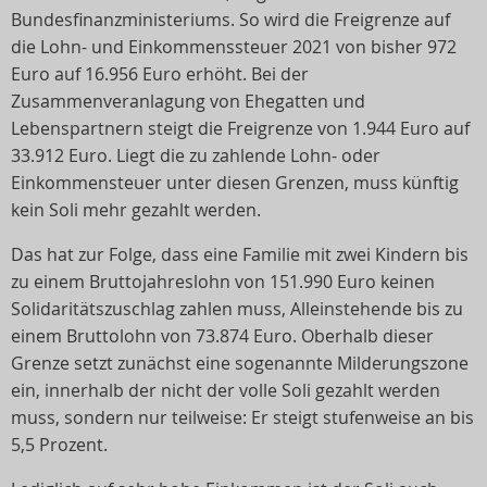
Bundesfinanzministeriums. So wird die Freigrenze auf
die Lohn- und Einkommenssteuer 2021 von bisher 972
Euro auf 16.956 Euro erhöht. Bei der
Zusammenveranlagung von Ehegatten und
Lebenspartnern steigt die Freigrenze von 1.944 Euro auf
33.912 Euro. Liegt die zu zahlende Lohn- oder
Einkommensteuer unter diesen Grenzen, muss künftig
kein Soli mehr gezahlt werden.
Das hat zur Folge, dass eine Familie mit zwei Kindern bis
zu einem Bruttojahreslohn von 151.990 Euro keinen
Solidaritätszuschlag zahlen muss, Alleinstehende bis zu
einem Bruttolohn von 73.874 Euro. Oberhalb dieser
Grenze setzt zunächst eine sogenannte Milderungszone
ein, innerhalb der nicht der volle Soli gezahlt werden
muss, sondern nur teilweise: Er steigt stufenweise an bis
5,5 Prozent.