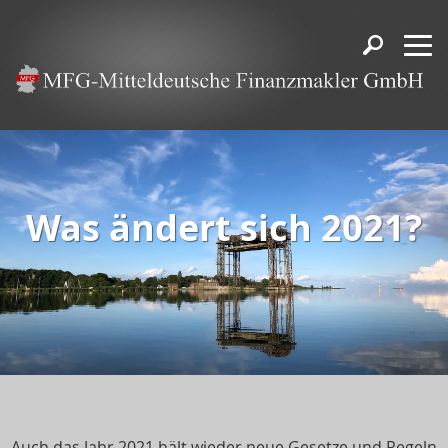
Was ändert sich 2021?
Auch das Jahr 2021 hält wieder neue Gesetze und Regeln