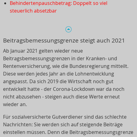
Behindertenpauschbetrag: Doppelt so viel
steuerlich absetzbar
Beitragsbemessungsgrenze steigt auch 2021
Ab Januar 2021 gelten wieder neue
Beitragsbemessungsgrenzen in der Kranken- und
Rentenversicherung, wie die Bundesregierung mitteilt.
Diese werden jedes Jahr an die Lohnentwicklung
angepasst. Da sich 2019 die Wirtschaft noch gut
entwickelt hatte - der Corona-Lockdown war da noch
nicht abzusehen - steigen auch diese Werte erneut
wieder an.
Für sozialversicherte Gutverdiener sind das schlechte
Nachrichten: Sie werden sich auf steigende Beiträge
einstellen müssen. Denn die Beitragsbemessungsgrenze