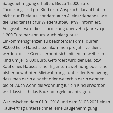
Baugenehmigung erhalten. Bis zu 12.000 Euro
Förderung sind pro Kind drin. Anspruch darauf haben
nicht nur Eheleute, sondern auch Alleinerziehende, wie
die Kreditanstalt für Wiederaufbau (KfW) informiert.
Ausgezahlt wird diese Förderung über zehn Jahre zu je
1.200 Euro per annum. Auch hier gibt es
Einkommensgrenzen zu beachten: Maximal dürfen
90.000 Euro Haushaltseinkommen pro Jahr verdient
werden, diese Grenze erhöht sich mit jedem weiteren
Kind um je 15.000 Euro. Gefördert wird der Bau bzw.
Kauf eines Hauses, einer Eigentumswohnung oder einer
bisher bewohnten Mietwohnung - unter der Bedingung,
dass man darin einzieht oder weiterhin darin wohnen
bleibt. Auch wenn die Wohnung für ein Kind erworben
wird, lässt sich das Baukindergeld beantragen.
Wer zwischen dem 01.01.2018 und dem 31.03.2021 einen
Kaufvertrag unterzeichnet, eine Baugenehmigung