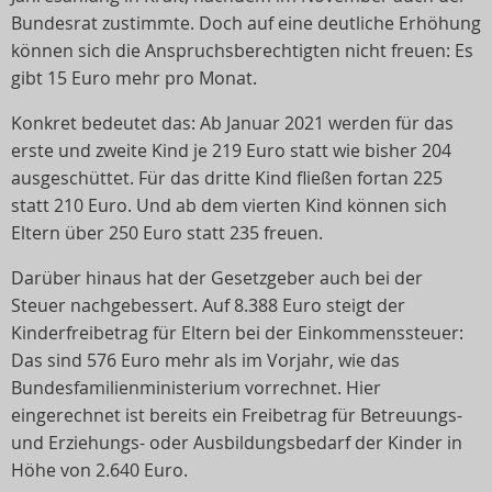
Bundesrat zustimmte. Doch auf eine deutliche Erhöhung
können sich die Anspruchsberechtigten nicht freuen: Es
gibt 15 Euro mehr pro Monat.
Konkret bedeutet das: Ab Januar 2021 werden für das
erste und zweite Kind je 219 Euro statt wie bisher 204
ausgeschüttet. Für das dritte Kind fließen fortan 225
statt 210 Euro. Und ab dem vierten Kind können sich
Eltern über 250 Euro statt 235 freuen.
Darüber hinaus hat der Gesetzgeber auch bei der
Steuer nachgebessert. Auf 8.388 Euro steigt der
Kinderfreibetrag für Eltern bei der Einkommenssteuer:
Das sind 576 Euro mehr als im Vorjahr, wie das
Bundesfamilienministerium vorrechnet. Hier
eingerechnet ist bereits ein Freibetrag für Betreuungs-
und Erziehungs- oder Ausbildungsbedarf der Kinder in
Höhe von 2.640 Euro.