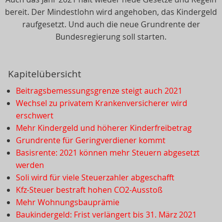
bereit. Der Mindestlohn wird angehoben, das Kindergeld
raufgesetzt. Und auch die neue Grundrente der
Bundesregierung soll starten.
Kapitelübersicht
Beitragsbemessungsgrenze steigt auch 2021
Wechsel zu privatem Krankenversicherer wird
erschwert
Mehr Kindergeld und höherer Kinderfreibetrag
Grundrente für Geringverdiener kommt
Basisrente: 2021 können mehr Steuern abgesetzt
werden
Soli wird für viele Steuerzahler abgeschafft
Kfz-Steuer bestraft hohen CO2-Ausstoß
Mehr Wohnungsbauprämie
Baukindergeld: Frist verlängert bis 31. März 2021