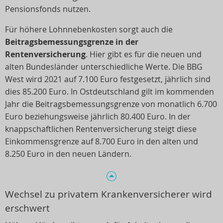
Pensionsfonds nutzen.
Für höhere Lohnnebenkosten sorgt auch die
Beitragsbemessungsgrenze in der
Rentenversicherung
. Hier gibt es für die neuen und
alten Bundesländer unterschiedliche Werte. Die BBG
West wird 2021 auf 7.100 Euro festgesetzt, jährlich sind
dies 85.200 Euro. In Ostdeutschland gilt im kommenden
Jahr die Beitragsbemessungsgrenze von monatlich 6.700
Euro beziehungsweise jährlich 80.400 Euro. In der
knappschaftlichen Rentenversicherung steigt diese
Einkommensgrenze auf 8.700 Euro in den alten und
8.250 Euro in den neuen Ländern.
Wechsel zu privatem Krankenversicherer wird
erschwert