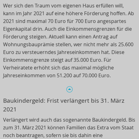
Wer sich den Traum vom eigenen Haus erfüllen will,
kann im Jahr 2021 auf eine höhere Förderung hoffen. Ab
2021 sind maximal 70 Euro für 700 Euro angespartes
Eigenkapital drin. Auch die Einkommensgrenzen für die
Förderung steigen. Aktuell kann einen Antrag auf
Wohnungsbauprämie stellen, wer nicht mehr als 25.600
Euro zu versteuerndes Jahreseinkommen hat. Diese
Einkommensgrenze steigt auf 35.000 Euro. Für
Verheiratete erhöht sich das maximal mögliche
Jahreseinkommen von 51.200 auf 70.000 Euro.
Baukindergeld: Frist verlängert bis 31. März
2021
Verlängert wird auch das sogenannte Baukindergeld. Bis
zum 31. März 2021 können Familien das Extra vom Staat
noch beantragen, sofern sie bis dahin eine