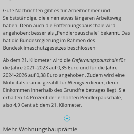
Gute Nachrichten gibt es für Arbeitnehmer und
Selbstständige, die einen etwas längeren Arbeitsweg
haben. Denn auch die Entfernungspauschale wird
angehoben: besser als „Pendlerpauschale“ bekannt. Das
hat die Bundesregierung im Rahmen des
Bundesklimaschutzgesetzes beschlossen:
Ab dem 21. Kilometer wird die
Entfernungspauschale
für
die Jahre 2021–2023 auf 0,35 Euro und für die Jahre
2024–2026 auf 0,38 Euro angehoben. Zudem wird eine
Mobilitätsprämie gezahlt für Wenigverdiener, deren
Einkommen innerhalb des Grundfreibetrages liegt. Sie
erhalten 14 Prozent der erhöhten Pendlerpauschale,
also 4,9 Cent ab dem 21. Kilometer.
Mehr Wohnungsbauprämie