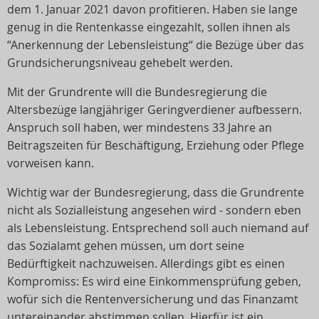
dem 1. Januar 2021 davon profitieren. Haben sie lange
genug in die Rentenkasse eingezahlt, sollen ihnen als
“Anerkennung der Lebensleistung“ die Bezüge über das
Grundsicherungsniveau gehebelt werden.
Mit der Grundrente will die Bundesregierung die
Altersbezüge langjähriger Geringverdiener aufbessern.
Anspruch soll haben, wer mindestens 33 Jahre an
Beitragszeiten für Beschäftigung, Erziehung oder Pflege
vorweisen kann.
Wichtig war der Bundesregierung, dass die Grundrente
nicht als Sozialleistung angesehen wird - sondern eben
als Lebensleistung. Entsprechend soll auch niemand auf
das Sozialamt gehen müssen, um dort seine
Bedürftigkeit nachzuweisen. Allerdings gibt es einen
Kompromiss: Es wird eine Einkommensprüfung geben,
wofür sich die Rentenversicherung und das Finanzamt
untereinander abstimmen sollen. Hierfür ist ein